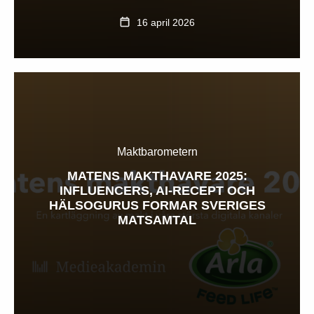
16 april 2026
Maktbarometern
MATENS MAKTHAVARE 2025:
INFLUENCERS, AI-RECEPT OCH
HÄLSOGURUS FORMAR SVERIGES
MATSAMTAL