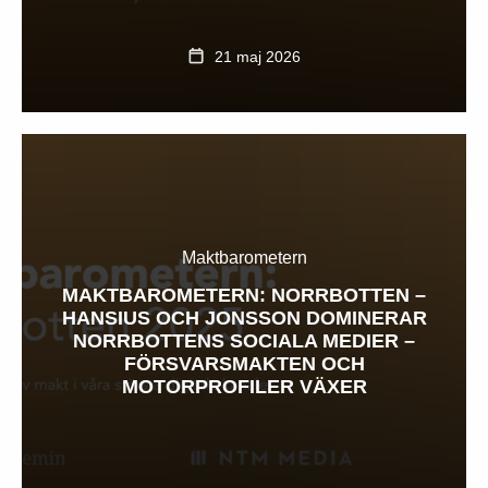
21 maj 2026
Maktbarometern
MAKTBAROMETERN: NORRBOTTEN –
HANSIUS OCH JONSSON DOMINERAR
NORRBOTTENS SOCIALA MEDIER –
FÖRSVARSMAKTEN OCH
MOTORPROFILER VÄXER