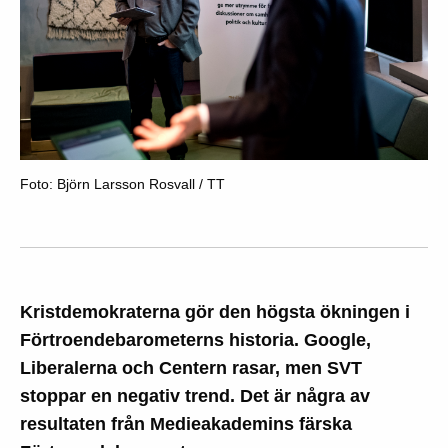
Foto: Björn Larsson Rosvall / TT
Kristdemokraterna gör den högsta ökningen i
Förtroendebarometerns historia. Google,
Liberalerna och Centern rasar, men SVT
stoppar en negativ trend. Det är några av
resultaten från Medieakademins färska