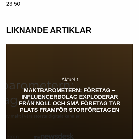
23 50
LIKNANDE ARTIKLAR
Aktuellt
MAKTBAROMETERN: FÖRETAG –
INFLUENCERBOLAG EXPLODERAR
FRÅN NOLL OCH SMÅ FÖRETAG TAR
PLATS FRAMFÖR STORFÖRETAGEN