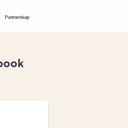
Partnerskap