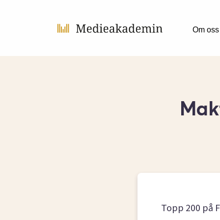
Om oss