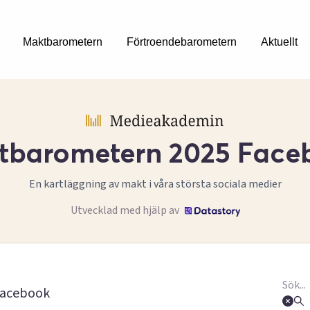
Maktbarometern
Förtroendebarometern
Aktuellt