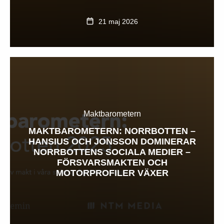
21 maj 2026
Maktbarometern
MAKTBAROMETERN: NORRBOTTEN –
HANSIUS OCH JONSSON DOMINERAR
NORRBOTTENS SOCIALA MEDIER –
FÖRSVARSMAKTEN OCH
MOTORPROFILER VÄXER