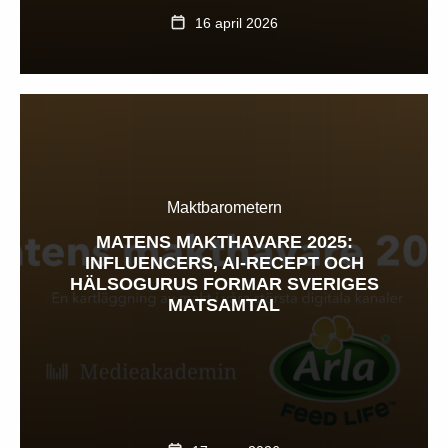
16 april 2026
Maktbarometern
MATENS MAKTHAVARE 2025:
INFLUENCERS, AI-RECEPT OCH
HÄLSOGURUS FORMAR SVERIGES
MATSAMTAL