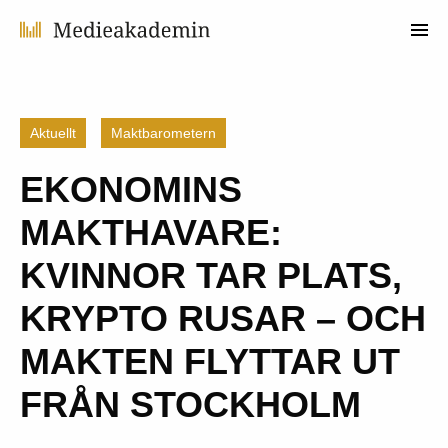
Aktuellt
Maktbarometern
EKONOMINS
MAKTHAVARE:
KVINNOR TAR PLATS,
KRYPTO RUSAR – OCH
MAKTEN FLYTTAR UT
FRÅN STOCKHOLM