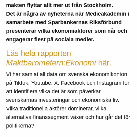
makten flyttar allt mer ut från Stockholm.
Det är några av nyheterna när Medieakademin i
samarbete med Sparbankernas Riksförbund
presenterar vilka ekonomiaktörer som når och
engagerar flest på sociala medier.
Läs hela rapporten
Maktbarometern:Ekonomi
här.
Vi har samlat all data om svenska ekonomikonton
på Tiktok, Youtube, X, Facebook och Instagram för
att identifiera vilka det är som påverkar
svenskarnas investeringar och ekonomiska liv.
Vilka traditionella aktörer dominerar, vilka
alternativa finanssegment växer och hur går det för
politikerna?