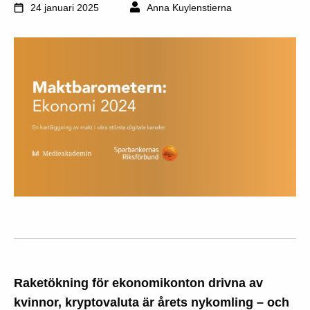
24 januari 2025
Anna Kuylenstierna
Raketökning för ekonomikonton drivna av
kvinnor, kryptovaluta är årets nykomling – och