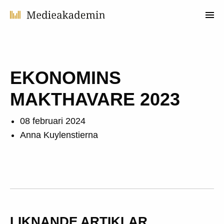
EKONOMINS
MAKTHAVARE 2023
08 februari 2024
Anna Kuylenstierna
LIKNANDE ARTIKLAR