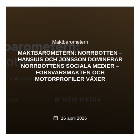
Maktbarometern
MAKTBAROMETERN: NORRBOTTEN –
HANSIUS OCH JONSSON DOMINERAR
NORRBOTTENS SOCIALA MEDIER –
FÖRSVARSMAKTEN OCH
MOTORPROFILER VÄXER
16 april 2026