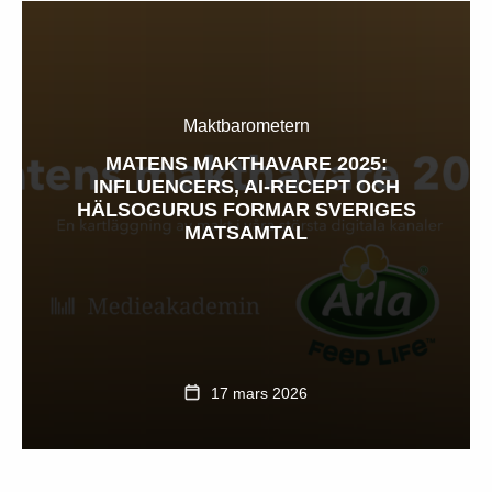
Maktbarometern
MATENS MAKTHAVARE 2025:
INFLUENCERS, AI-RECEPT OCH
HÄLSOGURUS FORMAR SVERIGES
MATSAMTAL
17 mars 2026