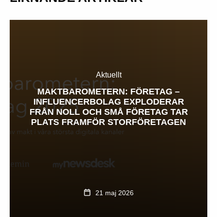
Aktuellt
MAKTBAROMETERN: FÖRETAG –
INFLUENCERBOLAG EXPLODERAR
FRÅN NOLL OCH SMÅ FÖRETAG TAR
PLATS FRAMFÖR STORFÖRETAGEN
21 maj 2026