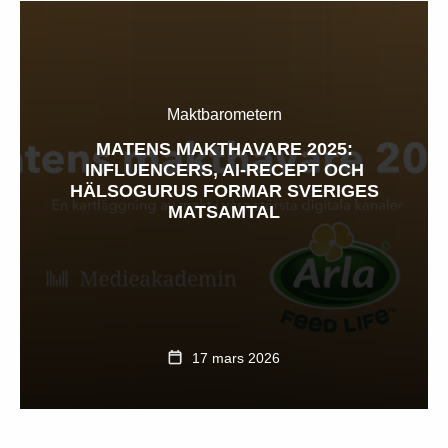
Maktbarometern
MATENS MAKTHAVARE 2025:
INFLUENCERS, AI-RECEPT OCH
HÄLSOGURUS FORMAR SVERIGES
MATSAMTAL
17 mars 2026