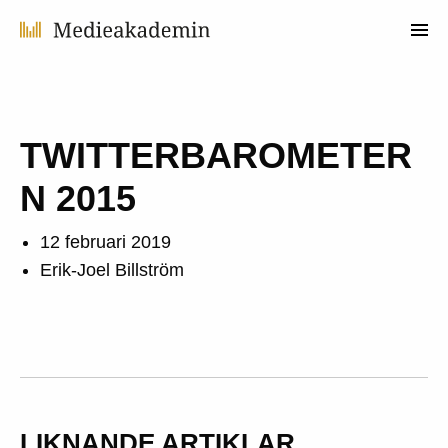
TWITTERBAROMETER
N 2015
12 februari 2019
Erik-Joel Billström
LIKNANDE ARTIKLAR