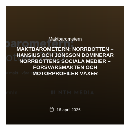
Maktbarometern
MAKTBAROMETERN: NORRBOTTEN –
HANSIUS OCH JONSSON DOMINERAR
NORRBOTTENS SOCIALA MEDIER –
FÖRSVARSMAKTEN OCH
MOTORPROFILER VÄXER
16 april 2026