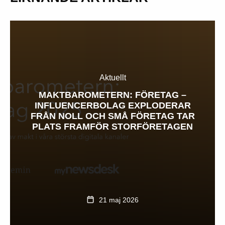
Aktuellt
MAKTBAROMETERN: FÖRETAG –
INFLUENCERBOLAG EXPLODERAR
FRÅN NOLL OCH SMÅ FÖRETAG TAR
PLATS FRAMFÖR STORFÖRETAGEN
21 maj 2026