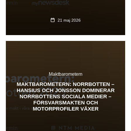
21 maj 2026
Maktbarometern
MAKTBAROMETERN: NORRBOTTEN –
HANSIUS OCH JONSSON DOMINERAR
NORRBOTTENS SOCIALA MEDIER –
FÖRSVARSMAKTEN OCH
MOTORPROFILER VÄXER