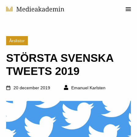
Årslistor
STÖRSTA SVENSKA
TWEETS 2019
20 december 2019
Emanuel Karlsten