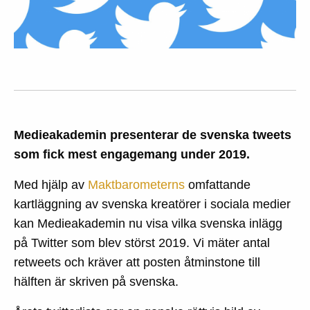
Medieakademin presenterar de svenska tweets
som fick mest engagemang under 2019.
Med hjälp av
Maktbarometerns
omfattande
kartläggning av svenska kreatörer i sociala medier
kan Medieakademin nu visa vilka svenska inlägg
på Twitter som blev störst 2019. Vi mäter antal
retweets och kräver att posten åtminstone till
hälften är skriven på svenska.