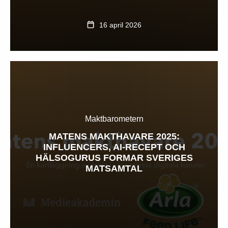
16 april 2026
Maktbarometern
MATENS MAKTHAVARE 2025:
INFLUENCERS, AI-RECEPT OCH
HÄLSOGURUS FORMAR SVERIGES
MATSAMTAL