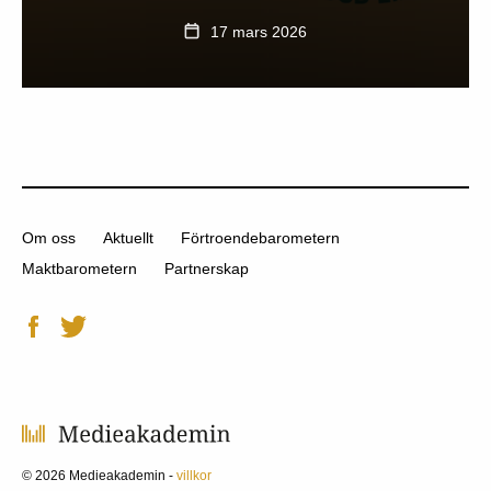
17 mars 2026
Om oss
Aktuellt
Förtroendebarometern
Maktbarometern
Partnerskap
© 2026 Medieakademin -
villkor