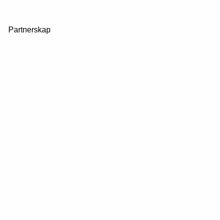
Partnerskap