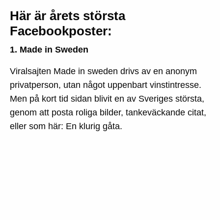
Här är årets största
Facebookposter:
1. Made in Sweden
Viralsajten Made in sweden drivs av en anonym
privatperson, utan något uppenbart vinstintresse.
Men på kort tid sidan blivit en av Sveriges största,
genom att posta roliga bilder, tankeväckande citat,
eller som här: En klurig gåta.