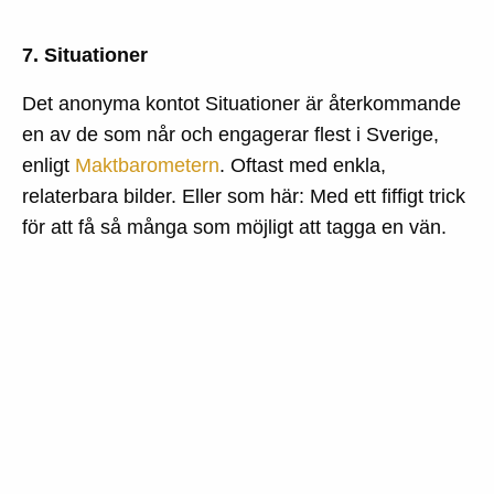
7. Situationer
Det anonyma kontot Situationer är återkommande
en av de som når och engagerar flest i Sverige,
enligt
Maktbarometern
. Oftast med enkla,
relaterbara bilder. Eller som här: Med ett fiffigt trick
för att få så många som möjligt att tagga en vän.