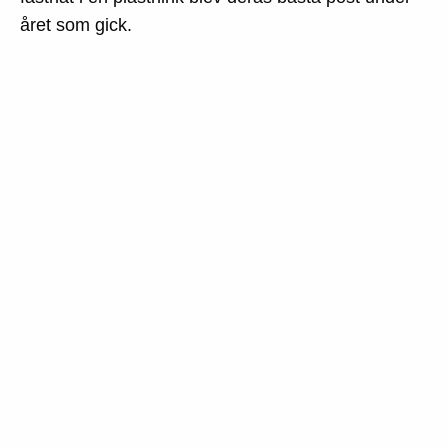
året som gick.