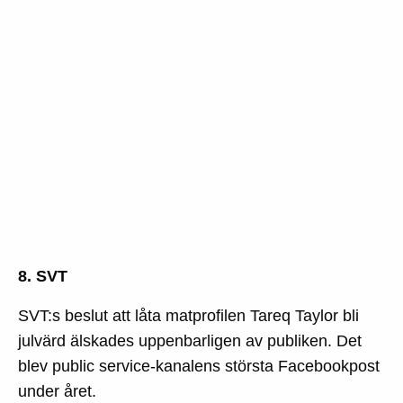
8. SVT
SVT:s beslut att låta matprofilen Tareq Taylor bli
julvärd älskades uppenbarligen av publiken. Det
blev public service-kanalens största Facebookpost
under året.