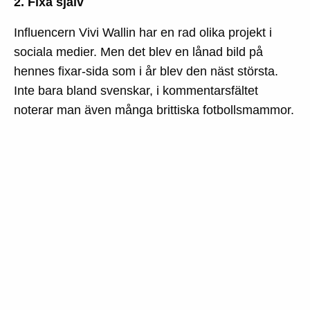
2. Fixa själv
Influencern Vivi Wallin har en rad olika projekt i
sociala medier. Men det blev en lånad bild på
hennes fixar-sida som i år blev den näst största.
Inte bara bland svenskar, i kommentarsfältet
noterar man även många brittiska fotbollsmammor.