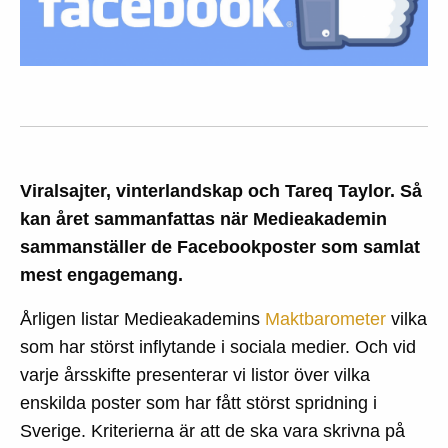
Viralsajter, vinterlandskap och Tareq Taylor. Så
kan året sammanfattas när Medieakademin
sammanställer de Facebookposter som samlat
mest engagemang.
Årligen listar Medieakademins
Maktbarometer
vilka
som har störst inflytande i sociala medier. Och vid
varje årsskifte presenterar vi listor över vilka
enskilda poster som har fått störst spridning i
Sverige. Kriterierna är att de ska vara skrivna på