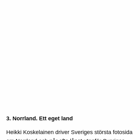
3. Norrland. Ett eget land
Heikki Koskelainen driver Sveriges största fotosida