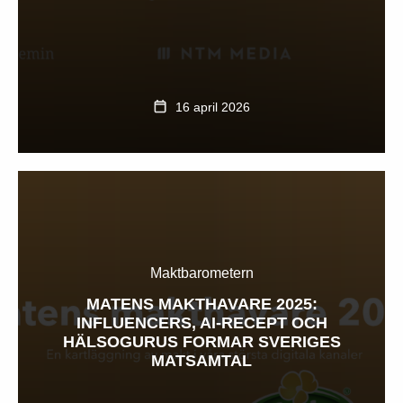
16 april 2026
Maktbarometern
MATENS MAKTHAVARE 2025:
INFLUENCERS, AI-RECEPT OCH
HÄLSOGURUS FORMAR SVERIGES
MATSAMTAL