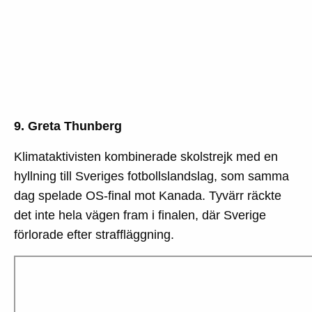
9. Greta Thunberg
Klimataktivisten kombinerade skolstrejk med en
hyllning till Sveriges fotbollslandslag, som samma
dag spelade OS-final mot Kanada. Tyvärr räckte
det inte hela vägen fram i finalen, där Sverige
förlorade efter straffläggning.