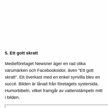
5. Ett gott skratt
Medieföretaget Newsner äger en rad olika
varumärken och Facebooksidor, även ”Ett gott
skratt”. Ett överkast med en enkel synvilla blev en
succé. Bilden är lånad från företagets systersida,
Humorbibeln, vilket framgår av vattenstämpeln mitt
i bilden.