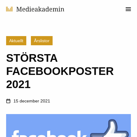
Aktuellt
Årslistor
STÖRSTA
FACEBOOKPOSTER
2021
15 december 2021