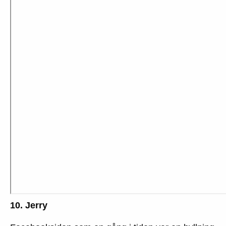
10. Jerry