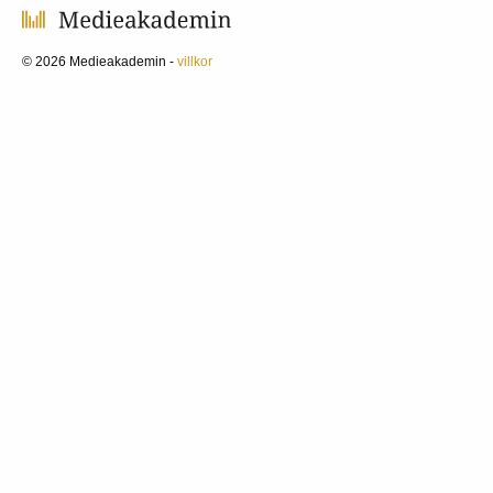
© 2026 Medieakademin -
villkor