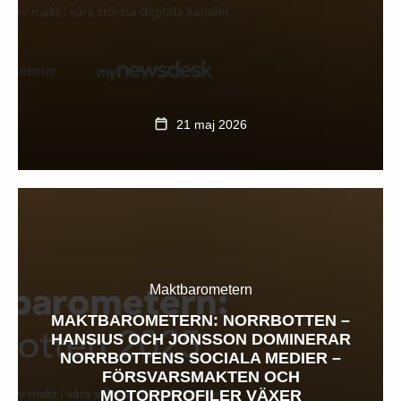
21 maj 2026
Maktbarometern
MAKTBAROMETERN: NORRBOTTEN –
HANSIUS OCH JONSSON DOMINERAR
NORRBOTTENS SOCIALA MEDIER –
FÖRSVARSMAKTEN OCH
MOTORPROFILER VÄXER