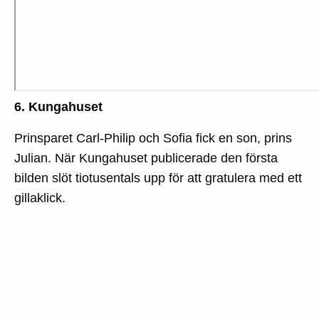
6. Kungahuset
Prinsparet Carl-Philip och Sofia fick en son, prins
Julian. När Kungahuset publicerade den första
bilden slöt tiotusentals upp för att gratulera med ett
gillaklick.