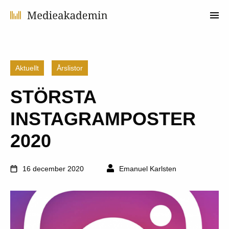
Aktuellt
Årslistor
STÖRSTA
INSTAGRAMPOSTER
2020
16 december 2020
Emanuel Karlsten