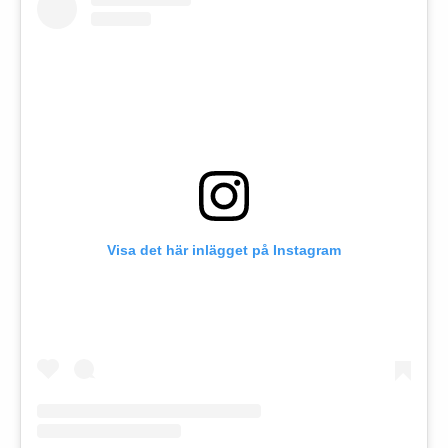
Visa det här inlägget på Instagram