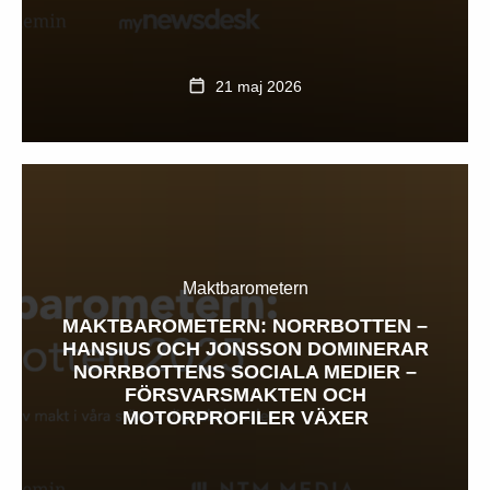
21 maj 2026
Maktbarometern
MAKTBAROMETERN: NORRBOTTEN –
HANSIUS OCH JONSSON DOMINERAR
NORRBOTTENS SOCIALA MEDIER –
FÖRSVARSMAKTEN OCH
MOTORPROFILER VÄXER