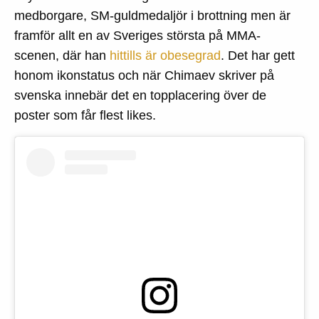
medborgare, SM-guldmedaljör i brottning men är
framför allt en av Sveriges största på MMA-
scenen, där han
hittills är obesegrad
. Det har gett
honom ikonstatus och när Chimaev skriver på
svenska innebär det en topplacering över de
poster som får flest likes.