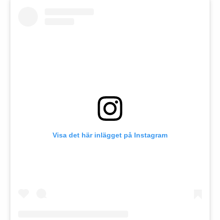
Visa det här inlägget på Instagram