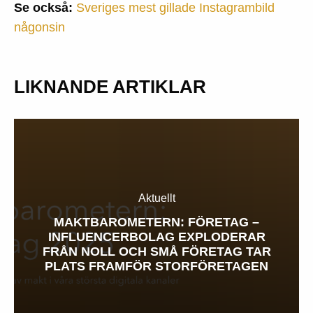
Se också:
Sveriges mest gillade Instagrambild
någonsin
LIKNANDE ARTIKLAR
Aktuellt
MAKTBAROMETERN: FÖRETAG –
INFLUENCERBOLAG EXPLODERAR
FRÅN NOLL OCH SMÅ FÖRETAG TAR
PLATS FRAMFÖR STORFÖRETAGEN