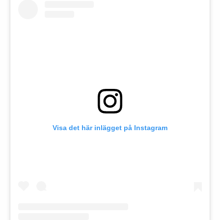
Visa det här inlägget på Instagram