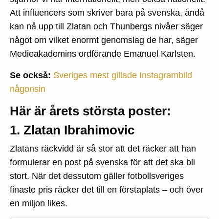
Att influencers som skriver bara på svenska, ändå
kan nå upp till Zlatan och Thunbergs nivåer säger
något om vilket enormt genomslag de har, säger
Medieakademins ordförande Emanuel Karlsten.
Se också:
Sveriges mest gillade Instagrambild
någonsin
Här är årets största poster:
1. Zlatan Ibrahimovic
Zlatans räckvidd är så stor att det räcker att han
formulerar en post på svenska för att det ska bli
stort. När det dessutom gäller fotbollsveriges
finaste pris räcker det till en förstaplats – och över
en miljon likes.