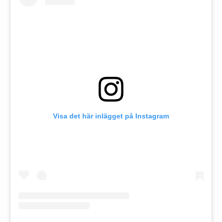
Visa det här inlägget på Instagram