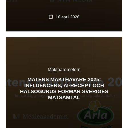
16 april 2026
Maktbarometern
MATENS MAKTHAVARE 2025:
INFLUENCERS, AI-RECEPT OCH
HÄLSOGURUS FORMAR SVERIGES
MATSAMTAL