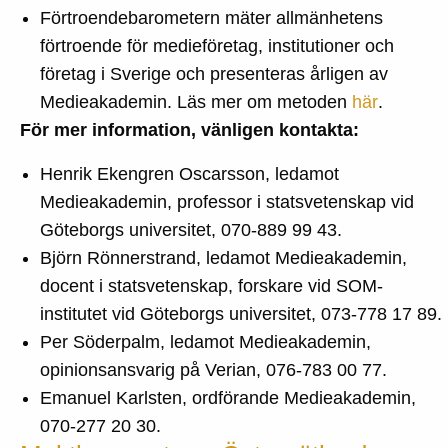
Förtroendebarometern mäter allmänhetens
förtroende för medieföretag, institutioner och
företag i Sverige och presenteras årligen av
Medieakademin. Läs mer om metoden
här
.
För mer information, vänligen kontakta:
Henrik Ekengren Oscarsson, ledamot
Medieakademin, professor i statsvetenskap vid
Göteborgs universitet, 070-889 99 43.
Björn Rönnerstrand, ledamot Medieakademin,
docent i statsvetenskap, forskare vid SOM-
institutet vid Göteborgs universitet, 073-778 17 89.
Per Söderpalm, ledamot Medieakademin,
opinionsansvarig på Verian, 076-783 00 77.
Emanuel Karlsten, ordförande Medieakademin,
070-277 20 30.