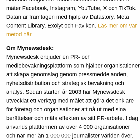
mäter Facebook, Instagram, YouTube, X och TikTok.
Datan är framtagen med hjälp av Datastory, Meta
Content Library, Exolyt och Favikon.
Läs mer om vår
metod här.
Om Mynewsdesk:
Mynewsdesk erbjuder en PR- och
mediebevakningsplattform som hjälper organisationer
att skapa genomslag genom pressmeddelanden,
nyhetsdistribution och strategisk bevakning och
analys. Sedan starten år 2003 har Mynewsdesk
utvecklat ett verktyg med målet att göra det enklare
för företag och organisationer att nå ut med sina
berättelser och mäta effekten av sitt PR-arbete. I dag
används plattformen av över 4 000 organisationer
och når mer än 1 000 000 journalister världen över.