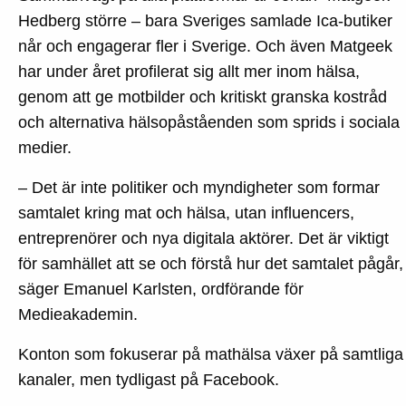
Hedberg större – bara Sveriges samlade Ica-butiker
når och engagerar fler i Sverige. Och även Matgeek
har under året profilerat sig allt mer inom hälsa,
genom att ge motbilder och kritiskt granska kostråd
och alternativa hälsopåståenden som sprids i sociala
medier.
– Det är inte politiker och myndigheter som formar
samtalet kring mat och hälsa, utan influencers,
entreprenörer och nya digitala aktörer. Det är viktigt
för samhället att se och förstå hur det samtalet pågår,
säger Emanuel Karlsten, ordförande för
Medieakademin.
Konton som fokuserar på mathälsa växer på samtliga
kanaler, men tydligast på Facebook.